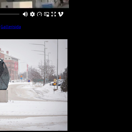
Gallerisida