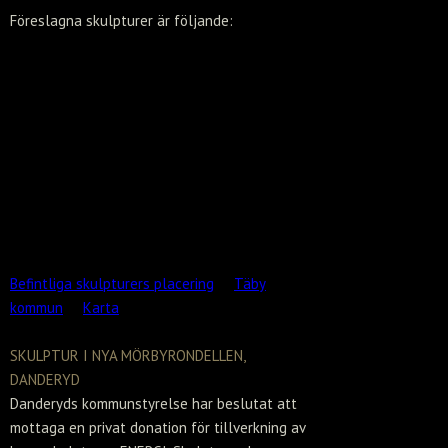
Föreslagna skulpturer är följande:
Befintliga skulpturers placering
Täby
kommun
Karta
SKULPTUR I NYA MÖRBYRONDELLEN,
DANDERYD
Danderyds kommunstyrelse har beslutat att
mottaga en privat donation för tillverkning av