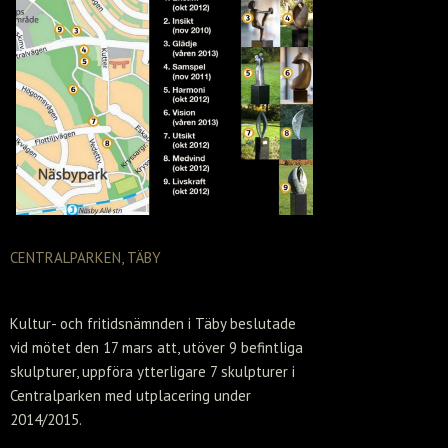
CENTRALPARKEN, TÄBY
Kultur- och fritidsnämnden i Täby beslutade
vid mötet den 17 mars att, utöver 9 befintliga
skulpturer, uppföra ytterligare 7 skulpturer i
Centralparken med utplacering under
2014/2015.