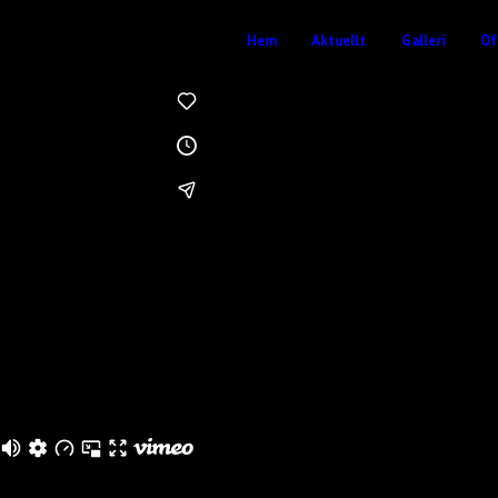
Hem
Aktuellt
Galleri
Of