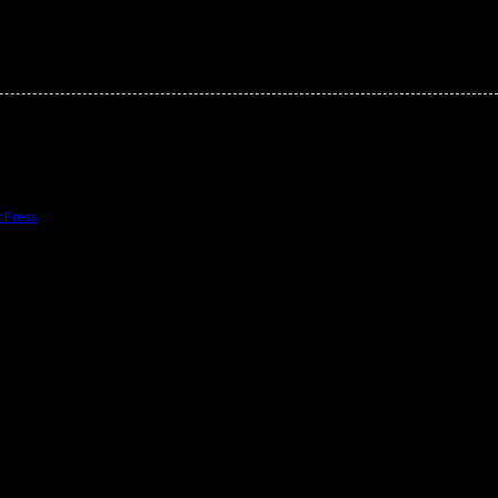
 Press